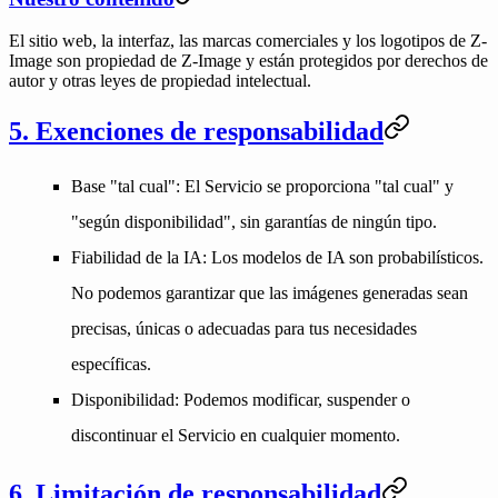
El sitio web, la interfaz, las marcas comerciales y los logotipos de Z-
Image son propiedad de Z-Image y están protegidos por derechos de
autor y otras leyes de propiedad intelectual.
5. Exenciones de responsabilidad
Base "tal cual"
: El Servicio se proporciona "tal cual" y
"según disponibilidad", sin garantías de ningún tipo.
Fiabilidad de la IA
: Los modelos de IA son probabilísticos.
No podemos garantizar que las imágenes generadas sean
precisas, únicas o adecuadas para tus necesidades
específicas.
Disponibilidad
: Podemos modificar, suspender o
discontinuar el Servicio en cualquier momento.
6. Limitación de responsabilidad