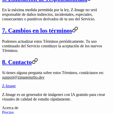
En la máxima medida permitida por la ley, Z-Image no será
responsable de daños indirectos, incidentales, especiales,
consecuentes o punitivos derivados de tu uso del Servicio.
7. Cambios en los términos
Podemos actualizar estos Términos periódicamente. Tu uso
continuado del Servicio constituye la aceptación de los nuevos
Términos.
8. Contacto
Si tienes alguna pregunta sobre estos Términos, contáctanos en:
support@zimageturbo.dev
Z-Image
Z-Image es un generador de imágenes con IA gratuito para crear
visuales de calidad de estudio rápidamente.
Acerca de
Precios