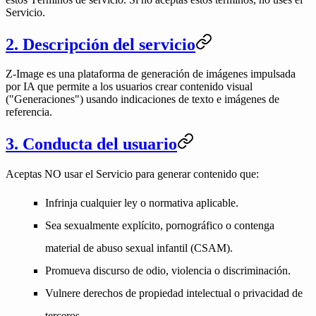
Servicio.
2. Descripción del servicio
Z-Image es una plataforma de generación de imágenes impulsada
por IA que permite a los usuarios crear contenido visual
("Generaciones") usando indicaciones de texto e imágenes de
referencia.
3. Conducta del usuario
Aceptas
NO
usar el Servicio para generar contenido que:
Infrinja cualquier ley o normativa aplicable.
Sea sexualmente explícito, pornográfico o contenga
material de abuso sexual infantil (CSAM).
Promueva discurso de odio, violencia o discriminación.
Vulnere derechos de propiedad intelectual o privacidad de
terceros.