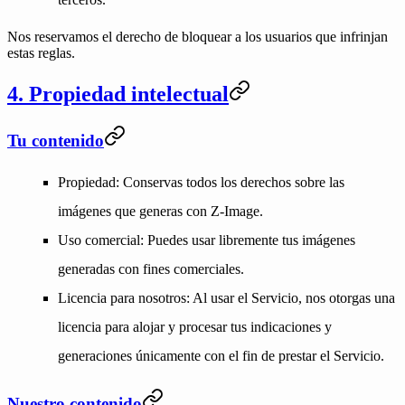
Nos reservamos el derecho de bloquear a los usuarios que infrinjan
estas reglas.
4. Propiedad intelectual
Tu contenido
Propiedad
: Conservas todos los derechos sobre las
imágenes que generas con Z-Image.
Uso comercial
: Puedes usar libremente tus imágenes
generadas con fines comerciales.
Licencia para nosotros
: Al usar el Servicio, nos otorgas una
licencia para alojar y procesar tus indicaciones y
generaciones únicamente con el fin de prestar el Servicio.
Nuestro contenido