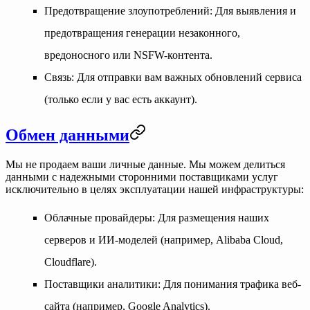
Предотвращение злоупотреблений
: Для выявления и
предотвращения генерации незаконного,
вредоносного или NSFW-контента.
Связь
: Для отправки вам важных обновлений сервиса
(только если у вас есть аккаунт).
Обмен данными
Мы не продаем ваши личные данные. Мы можем делиться
данными с надежными сторонними поставщиками услуг
исключительно в целях эксплуатации нашей инфраструктуры:
Облачные провайдеры
: Для размещения наших
серверов и ИИ-моделей (например, Alibaba Cloud,
Cloudflare).
Поставщики аналитики
: Для понимания трафика веб-
сайта (например, Google Analytics).