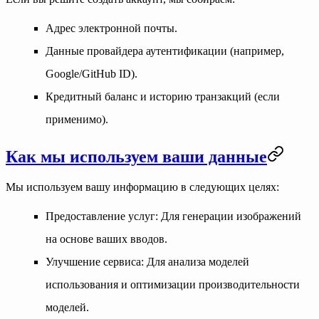
Адрес электронной почты.
Данные провайдера аутентификации (например,
Google/GitHub ID).
Кредитный баланс и историю транзакций (если
применимо).
Как мы используем ваши данные
Мы используем вашу информацию в следующих целях:
Предоставление услуг
: Для генерации изображений
на основе ваших вводов.
Улучшение сервиса
: Для анализа моделей
использования и оптимизации производительности
моделей.