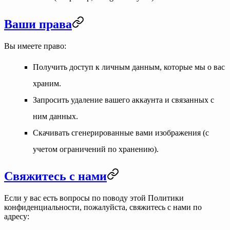
Ваши права
Вы имеете право:
Получить доступ к личным данным, которые мы о вас
храним.
Запросить удаление вашего аккаунта и связанных с
ним данных.
Скачивать сгенерированные вами изображения (с
учетом ограничений по хранению).
Свяжитесь с нами
Если у вас есть вопросы по поводу этой Политики
конфиденциальности, пожалуйста, свяжитесь с нами по
адресу: