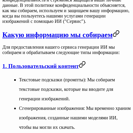
данные. В этой политике конфиденциальности объясняется,
как мы собираем, используем и защищаем вашу информацию,
когда вы пользуетесь нашими услугами генерации
изображений с помощью ИИ ("Сервис").
Какую информацию мы собираем
Для предоставления нашего сервиса генерации ИИ мы
собираем и обрабатываем следующие типы информации:
1. Пользовательский контент
Текстовые подсказки (промпты)
: Мы собираем
текстовые подсказки, которые вы вводите для
генерации изображений.
Сгенерированные изображения
: Мы временно храним
изображения, созданные нашими моделями ИИ,
чтобы вы могли их скачать.