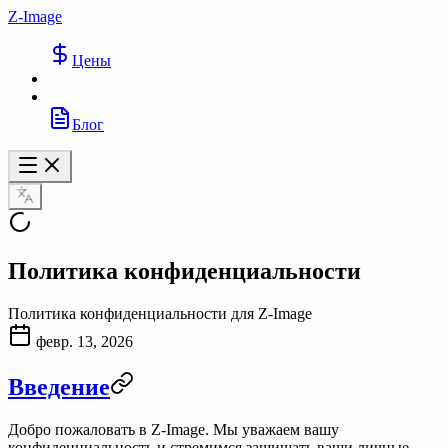
Z-Image
Цены
Блог
Политика конфиденциальности
Политика конфиденциальности для Z-Image
февр. 13, 2026
Введение
Добро пожаловать в
Z-Image
. Мы уважаем вашу
конфиденциальность и стремимся защищать ваши личные