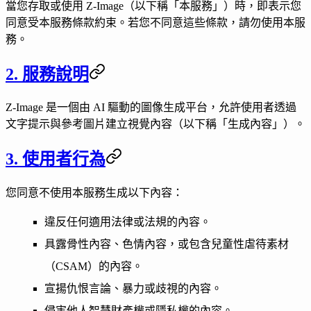
當您存取或使用
Z-Image
（以下稱「本服務」）時，即表示您
同意受本服務條款約束。若您不同意這些條款，請勿使用本服
務。
2. 服務說明
Z-Image 是一個由 AI 驅動的圖像生成平台，允許使用者透過
文字提示與參考圖片建立視覺內容（以下稱「生成內容」）。
3. 使用者行為
您同意
不
使用本服務生成以下內容：
違反任何適用法律或法規的內容。
具露骨性內容、色情內容，或包含兒童性虐待素材
（CSAM）的內容。
宣揚仇恨言論、暴力或歧視的內容。
侵害他人智慧財產權或隱私權的內容。