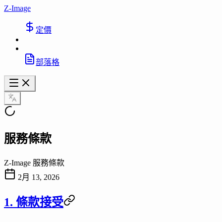
Z-Image
定價
部落格
服務條款
Z-Image 服務條款
2月 13, 2026
1. 條款接受