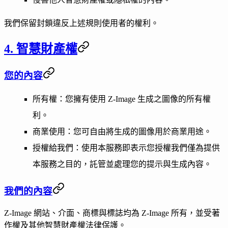
我們保留封鎖違反上述規則使用者的權利。
4. 智慧財產權
您的內容
所有權
：您擁有使用 Z-Image 生成之圖像的所有權
利。
商業使用
：您可自由將生成的圖像用於商業用途。
授權給我們
：使用本服務即表示您授權我們僅為提供
本服務之目的，託管並處理您的提示與生成內容。
我們的內容
Z-Image 網站、介面、商標與標誌均為 Z-Image 所有，並受著
作權及其他智慧財產權法律保護。