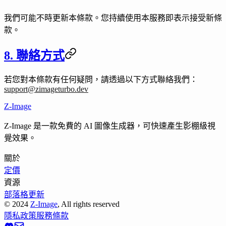
我們可能不時更新本條款。您持續使用本服務即表示接受新條
款。
8. 聯絡方式
若您對本條款有任何疑問，請透過以下方式聯絡我們：
support@zimageturbo.dev
Z-Image
Z-Image 是一款免費的 AI 圖像生成器，可快速產生影棚級視
覺效果。
關於
定價
資源
部落格
更新
©
2024
Z-Image
, All rights reserved
隱私政策
服務條款