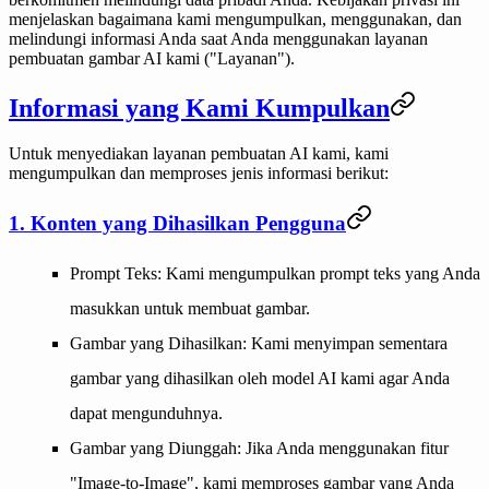
menjelaskan bagaimana kami mengumpulkan, menggunakan, dan
melindungi informasi Anda saat Anda menggunakan layanan
pembuatan gambar AI kami ("Layanan").
Informasi yang Kami Kumpulkan
Untuk menyediakan layanan pembuatan AI kami, kami
mengumpulkan dan memproses jenis informasi berikut:
1. Konten yang Dihasilkan Pengguna
Prompt Teks
: Kami mengumpulkan prompt teks yang Anda
masukkan untuk membuat gambar.
Gambar yang Dihasilkan
: Kami menyimpan sementara
gambar yang dihasilkan oleh model AI kami agar Anda
dapat mengunduhnya.
Gambar yang Diunggah
: Jika Anda menggunakan fitur
"Image-to-Image", kami memproses gambar yang Anda