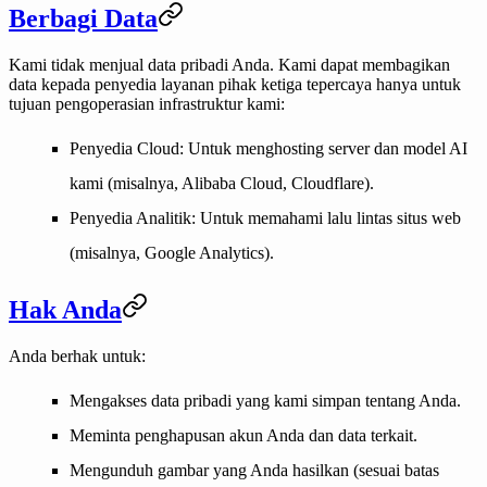
Berbagi Data
Kami tidak menjual data pribadi Anda. Kami dapat membagikan
data kepada penyedia layanan pihak ketiga tepercaya hanya untuk
tujuan pengoperasian infrastruktur kami:
Penyedia Cloud
: Untuk menghosting server dan model AI
kami (misalnya, Alibaba Cloud, Cloudflare).
Penyedia Analitik
: Untuk memahami lalu lintas situs web
(misalnya, Google Analytics).
Hak Anda
Anda berhak untuk:
Mengakses data pribadi yang kami simpan tentang Anda.
Meminta penghapusan akun Anda dan data terkait.
Mengunduh gambar yang Anda hasilkan (sesuai batas