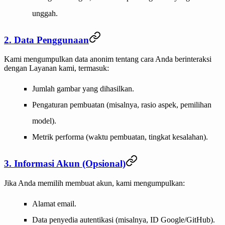
unggah.
2. Data Penggunaan
Kami mengumpulkan data anonim tentang cara Anda berinteraksi
dengan Layanan kami, termasuk:
Jumlah gambar yang dihasilkan.
Pengaturan pembuatan (misalnya, rasio aspek, pemilihan
model).
Metrik performa (waktu pembuatan, tingkat kesalahan).
3. Informasi Akun (Opsional)
Jika Anda memilih membuat akun, kami mengumpulkan:
Alamat email.
Data penyedia autentikasi (misalnya, ID Google/GitHub).