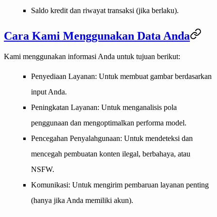
Saldo kredit dan riwayat transaksi (jika berlaku).
Cara Kami Menggunakan Data Anda
Kami menggunakan informasi Anda untuk tujuan berikut:
Penyediaan Layanan
: Untuk membuat gambar berdasarkan
input Anda.
Peningkatan Layanan
: Untuk menganalisis pola
penggunaan dan mengoptimalkan performa model.
Pencegahan Penyalahgunaan
: Untuk mendeteksi dan
mencegah pembuatan konten ilegal, berbahaya, atau
NSFW.
Komunikasi
: Untuk mengirim pembaruan layanan penting
(hanya jika Anda memiliki akun).