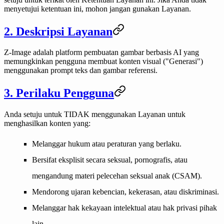
menyetujui ketentuan ini, mohon jangan gunakan Layanan.
2. Deskripsi Layanan
Z-Image adalah platform pembuatan gambar berbasis AI yang
memungkinkan pengguna membuat konten visual ("Generasi")
menggunakan prompt teks dan gambar referensi.
3. Perilaku Pengguna
Anda setuju untuk
TIDAK
menggunakan Layanan untuk
menghasilkan konten yang:
Melanggar hukum atau peraturan yang berlaku.
Bersifat eksplisit secara seksual, pornografis, atau
mengandung materi pelecehan seksual anak (CSAM).
Mendorong ujaran kebencian, kekerasan, atau diskriminasi.
Melanggar hak kekayaan intelektual atau hak privasi pihak
lain.