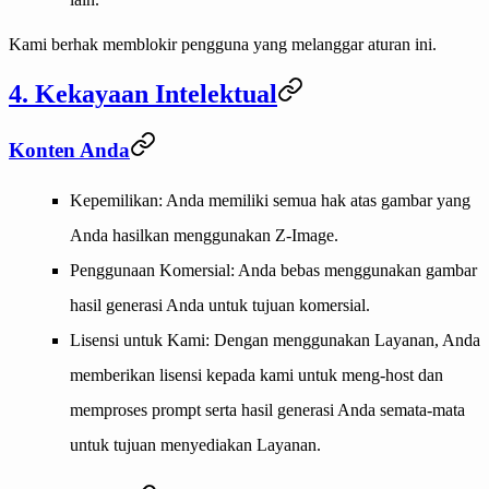
Kami berhak memblokir pengguna yang melanggar aturan ini.
4. Kekayaan Intelektual
Konten Anda
Kepemilikan
: Anda memiliki semua hak atas gambar yang
Anda hasilkan menggunakan Z-Image.
Penggunaan Komersial
: Anda bebas menggunakan gambar
hasil generasi Anda untuk tujuan komersial.
Lisensi untuk Kami
: Dengan menggunakan Layanan, Anda
memberikan lisensi kepada kami untuk meng-host dan
memproses prompt serta hasil generasi Anda semata-mata
untuk tujuan menyediakan Layanan.