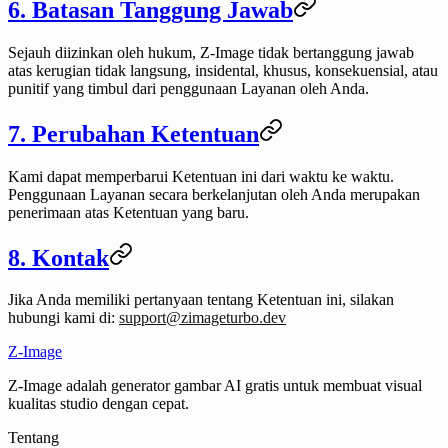
6. Batasan Tanggung Jawab
Sejauh diizinkan oleh hukum, Z-Image tidak bertanggung jawab
atas kerugian tidak langsung, insidental, khusus, konsekuensial, atau
punitif yang timbul dari penggunaan Layanan oleh Anda.
7. Perubahan Ketentuan
Kami dapat memperbarui Ketentuan ini dari waktu ke waktu.
Penggunaan Layanan secara berkelanjutan oleh Anda merupakan
penerimaan atas Ketentuan yang baru.
8. Kontak
Jika Anda memiliki pertanyaan tentang Ketentuan ini, silakan
hubungi kami di:
support@zimageturbo.dev
Z-Image
Z-Image adalah generator gambar AI gratis untuk membuat visual
kualitas studio dengan cepat.
Tentang