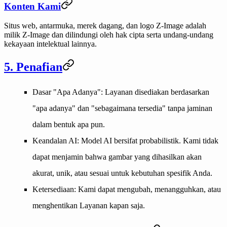
Konten Kami
Situs web, antarmuka, merek dagang, dan logo Z-Image adalah
milik Z-Image dan dilindungi oleh hak cipta serta undang-undang
kekayaan intelektual lainnya.
5. Penafian
Dasar "Apa Adanya"
: Layanan disediakan berdasarkan
"apa adanya" dan "sebagaimana tersedia" tanpa jaminan
dalam bentuk apa pun.
Keandalan AI
: Model AI bersifat probabilistik. Kami tidak
dapat menjamin bahwa gambar yang dihasilkan akan
akurat, unik, atau sesuai untuk kebutuhan spesifik Anda.
Ketersediaan
: Kami dapat mengubah, menangguhkan, atau
menghentikan Layanan kapan saja.